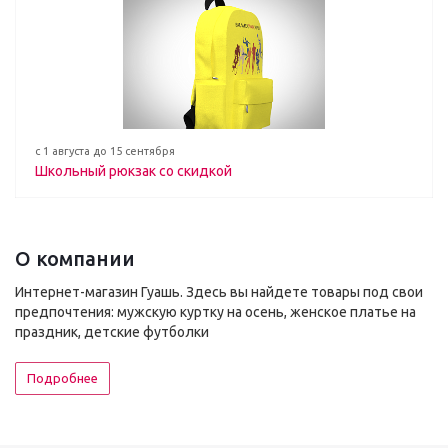
с 1 августа до 15 сентября
Школьный рюкзак со скидкой
О компании
Интернет-магазин Гуашь. Здесь вы найдете товары под свои
предпочтения: мужскую куртку на осень, женское платье на
праздник, детские футболки
Подробнее