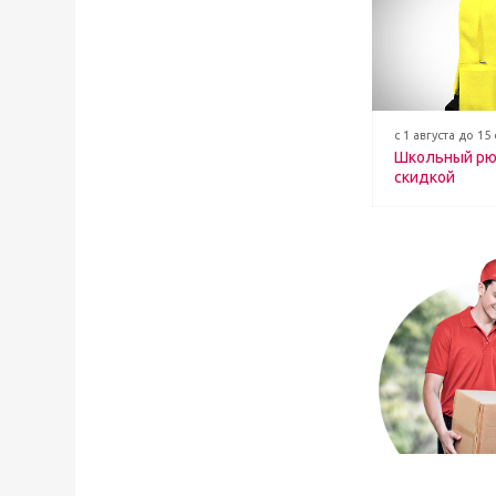
с 1 августа до 15
Школьный рю
скидкой