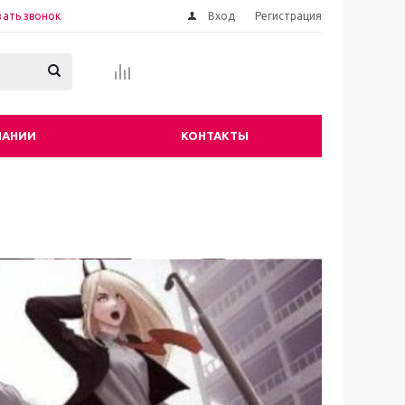
зать звонок
Вход
Регистрация
ПАНИИ
КОНТАКТЫ