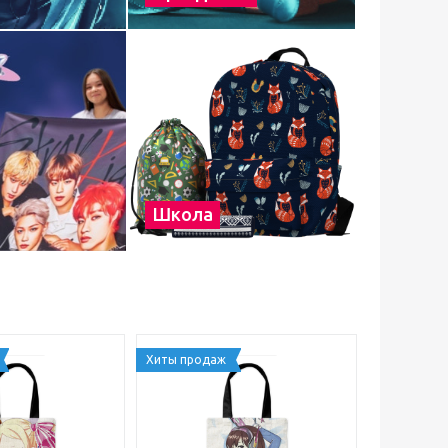
Школа
Хиты продаж