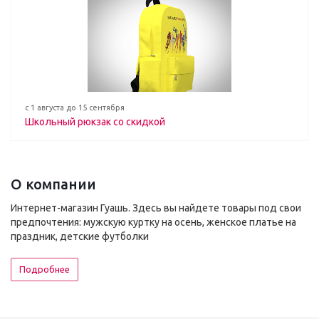
с 1 августа до 15 сентября
Школьный рюкзак со скидкой
О компании
Интернет-магазин Гуашь. Здесь вы найдете товары под свои
предпочтения: мужскую куртку на осень, женское платье на
праздник, детские футболки
Подробнее