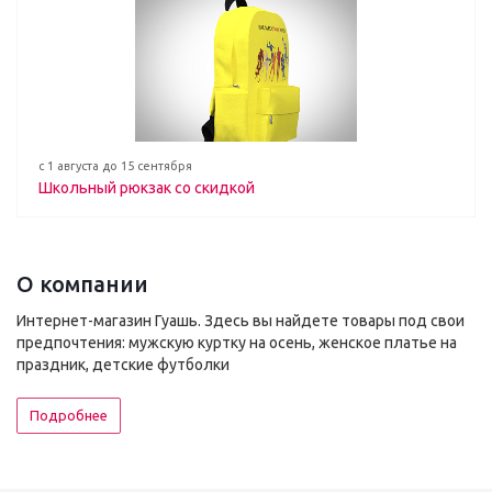
с 1 августа до 15 сентября
Школьный рюкзак со скидкой
О компании
Интернет-магазин Гуашь. Здесь вы найдете товары под свои
предпочтения: мужскую куртку на осень, женское платье на
праздник, детские футболки
Подробнее