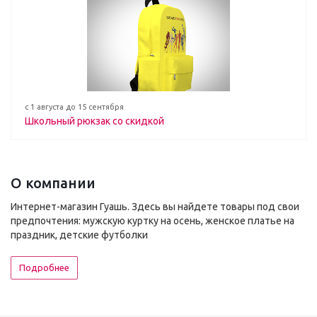
с 1 августа до 15 сентября
Школьный рюкзак со скидкой
О компании
Интернет-магазин Гуашь. Здесь вы найдете товары под свои
предпочтения: мужскую куртку на осень, женское платье на
праздник, детские футболки
Подробнее