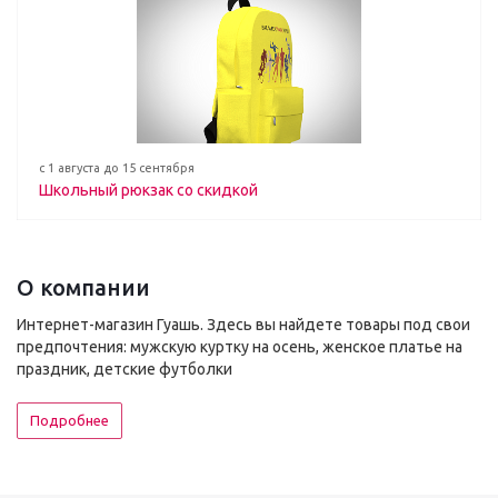
с 1 августа до 15 сентября
Школьный рюкзак со скидкой
О компании
Интернет-магазин Гуашь. Здесь вы найдете товары под свои
предпочтения: мужскую куртку на осень, женское платье на
праздник, детские футболки
Подробнее