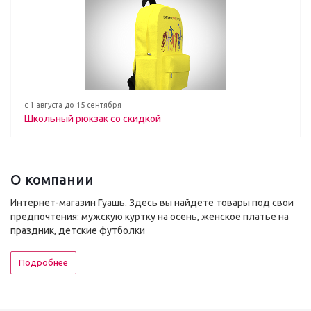
с 1 августа до 15 сентября
Школьный рюкзак со скидкой
О компании
Интернет-магазин Гуашь. Здесь вы найдете товары под свои
предпочтения: мужскую куртку на осень, женское платье на
праздник, детские футболки
Подробнее