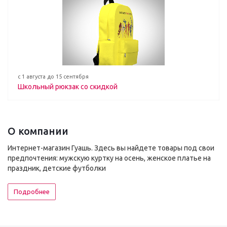
с 1 августа до 15 сентября
Школьный рюкзак со скидкой
О компании
Интернет-магазин Гуашь. Здесь вы найдете товары под свои
предпочтения: мужскую куртку на осень, женское платье на
праздник, детские футболки
Подробнее