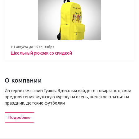
с 1 августа до 15 сентября
Школьный рюкзак со скидкой
О компании
Интернет-магазин Гуашь. Здесь вы найдете товары под свои
предпочтения: мужскую куртку на осень, женское платье на
праздник, детские футболки
Подробнее