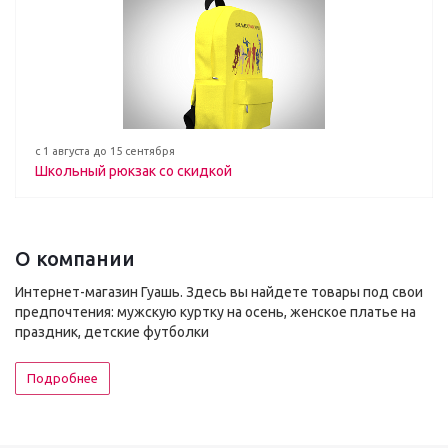
с 1 августа до 15 сентября
Школьный рюкзак со скидкой
О компании
Интернет-магазин Гуашь. Здесь вы найдете товары под свои
предпочтения: мужскую куртку на осень, женское платье на
праздник, детские футболки
Подробнее