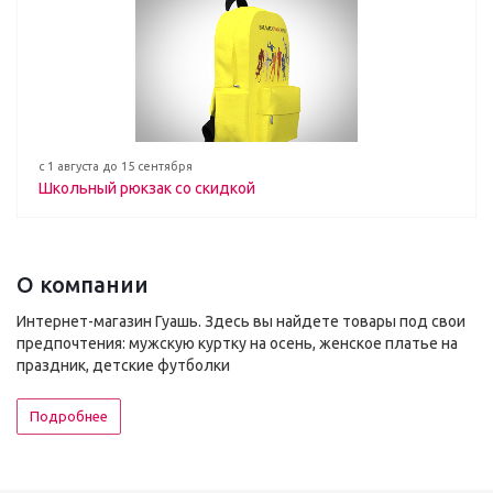
с 1 августа до 15 сентября
Школьный рюкзак со скидкой
О компании
Интернет-магазин Гуашь. Здесь вы найдете товары под свои
предпочтения: мужскую куртку на осень, женское платье на
праздник, детские футболки
Подробнее