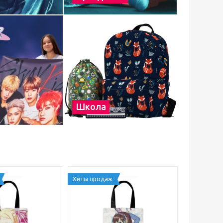
Школа
Хиты продаж