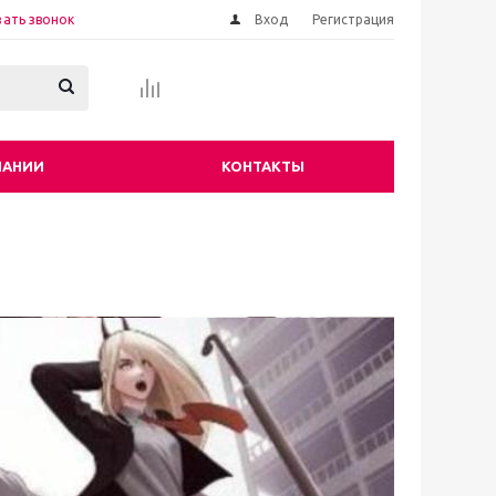
зать звонок
Вход
Регистрация
ПАНИИ
КОНТАКТЫ