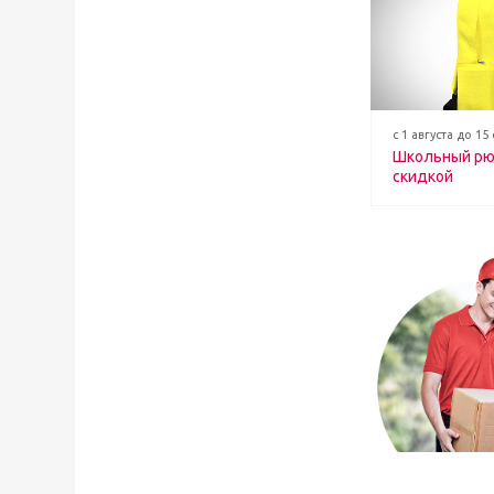
с 1 августа до 15
Школьный рю
скидкой