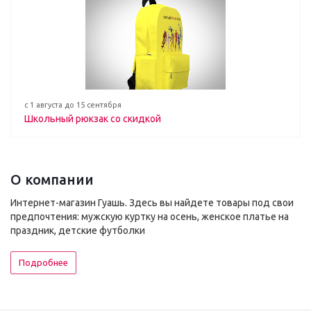
с 1 августа до 15 сентября
Школьный рюкзак со скидкой
О компании
Интернет-магазин Гуашь. Здесь вы найдете товары под свои
предпочтения: мужскую куртку на осень, женское платье на
праздник, детские футболки
Подробнее