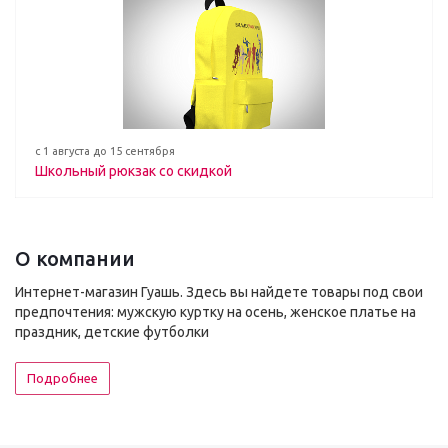
с 1 августа до 15 сентября
Школьный рюкзак со скидкой
О компании
Интернет-магазин Гуашь. Здесь вы найдете товары под свои
предпочтения: мужскую куртку на осень, женское платье на
праздник, детские футболки
Подробнее