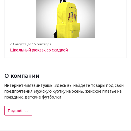
с 1 августа до 15 сентября
Школьный рюкзак со скидкой
О компании
Интернет-магазин Гуашь. Здесь вы найдете товары под свои
предпочтения: мужскую куртку на осень, женское платье на
праздник, детские футболки
Подробнее