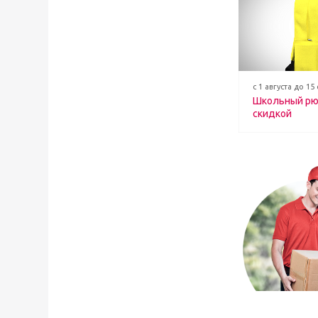
с 1 августа до 15
Школьный рю
скидкой