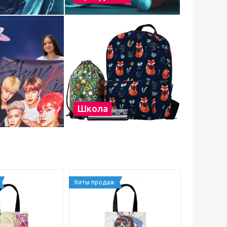
Школа
Хиты продаж