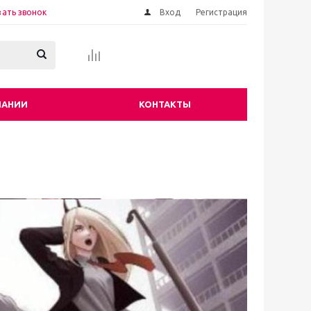
зать звонок
Вход
Регистрация
ПАНИИ
КОНТАКТЫ