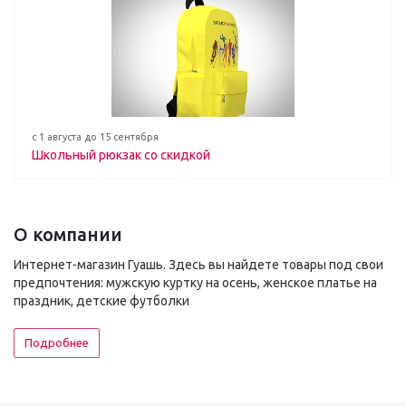
с 1 августа до 15 сентября
Школьный рюкзак со скидкой
О компании
Интернет-магазин Гуашь. Здесь вы найдете товары под свои
предпочтения: мужскую куртку на осень, женское платье на
праздник, детские футболки
Подробнее