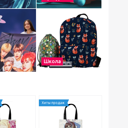
Школа
Хиты продаж