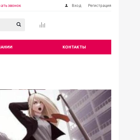
зать звонок
Вход
Регистрация
ПАНИИ
КОНТАКТЫ