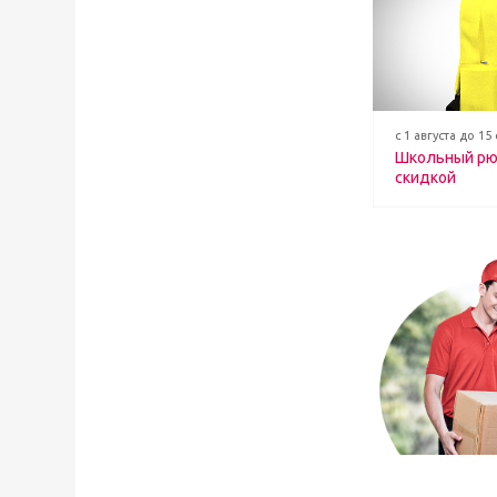
с 1 августа до 15
Школьный рю
скидкой