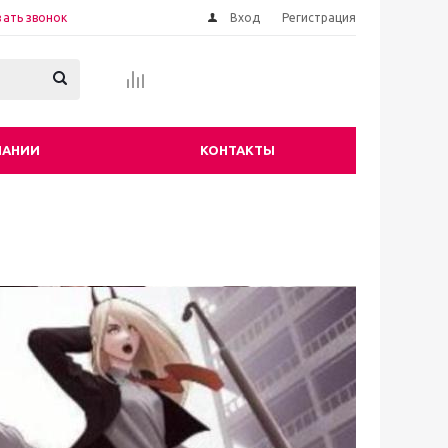
зать звонок
Вход
Регистрация
ПАНИИ
КОНТАКТЫ