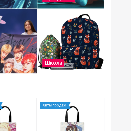
Школа
Хиты продаж