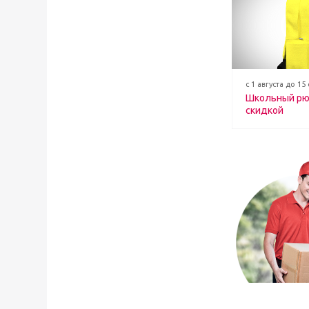
с 1 августа до 15
Школьный рю
скидкой