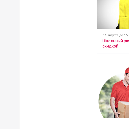
с 1 августа до 15
Школьный рю
скидкой