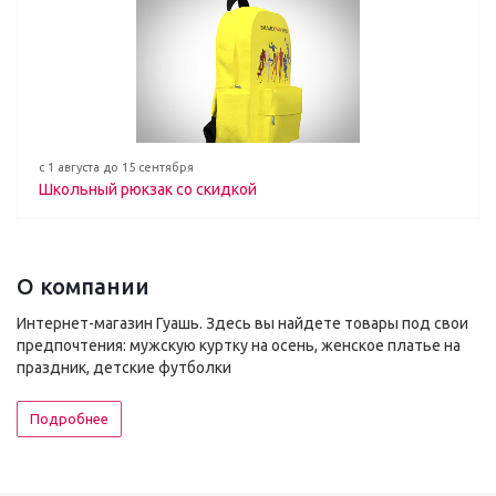
с 1 августа до 15 сентября
Школьный рюкзак со скидкой
О компании
Интернет-магазин Гуашь. Здесь вы найдете товары под свои
предпочтения: мужскую куртку на осень, женское платье на
праздник, детские футболки
Подробнее