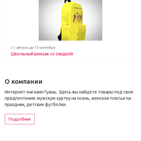
с 1 августа до 15 сентября
Школьный рюкзак со скидкой
О компании
Интернет-магазин Гуашь. Здесь вы найдете товары под свои
предпочтения: мужскую куртку на осень, женское платье на
праздник, детские футболки
Подробнее