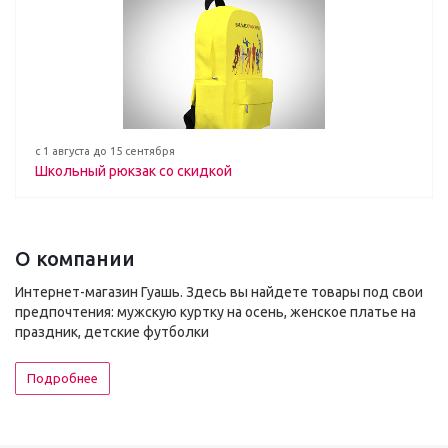
с 1 августа до 15 сентября
Школьный рюкзак со скидкой
О компании
Интернет-магазин Гуашь. Здесь вы найдете товары под свои
предпочтения: мужскую куртку на осень, женское платье на
праздник, детские футболки
Подробнее