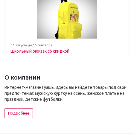
с 1 августа до 15 сентября
Школьный рюкзак со скидкой
О компании
Интернет-магазин Гуашь. Здесь вы найдете товары под свои
предпочтения: мужскую куртку на осень, женское платье на
праздник, детские футболки
Подробнее