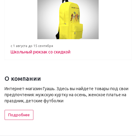
с 1 августа до 15 сентября
Школьный рюкзак со скидкой
О компании
Интернет-магазин Гуашь. Здесь вы найдете товары под свои
предпочтения: мужскую куртку на осень, женское платье на
праздник, детские футболки
Подробнее