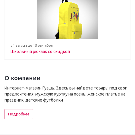
с 1 августа до 15 сентября
Школьный рюкзак со скидкой
О компании
Интернет-магазин Гуашь. Здесь вы найдете товары под свои
предпочтения: мужскую куртку на осень, женское платье на
праздник, детские футболки
Подробнее