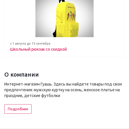
с 1 августа до 15 сентября
Школьный рюкзак со скидкой
О компании
Интернет-магазин Гуашь. Здесь вы найдете товары под свои
предпочтения: мужскую куртку на осень, женское платье на
праздник, детские футболки
Подробнее