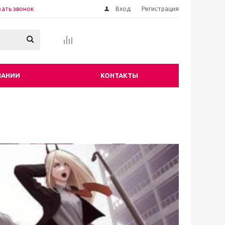
зать звонок
Вход
Регистрация
ПАНИИ
КОНТАКТЫ