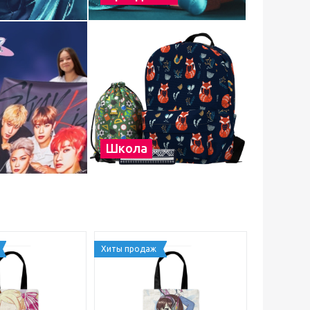
Школа
Хиты продаж