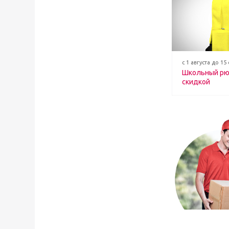
с 1 августа до 15
Школьный рю
скидкой