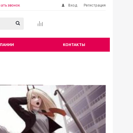
зать звонок
Вход
Регистрация
МПАНИИ
КОНТАКТЫ