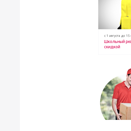
с 1 августа до 15
Школьный рю
скидкой