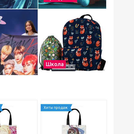
Школа
Хиты продаж