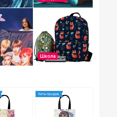
Школа
Хиты продаж