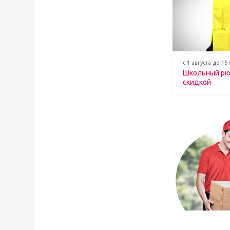
с 1 августа до 15
Школьный рю
скидкой