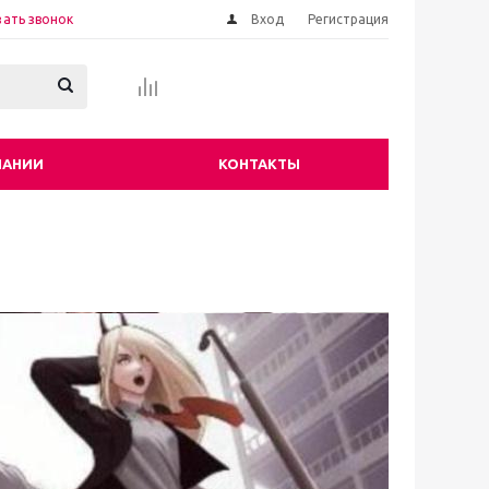
зать звонок
Вход
Регистрация
ПАНИИ
КОНТАКТЫ