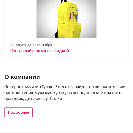
с 1 августа до 15 сентября
Школьный рюкзак со скидкой
О компании
Интернет-магазин Гуашь. Здесь вы найдете товары под свои
предпочтения: мужскую куртку на осень, женское платье на
праздник, детские футболки
Подробнее