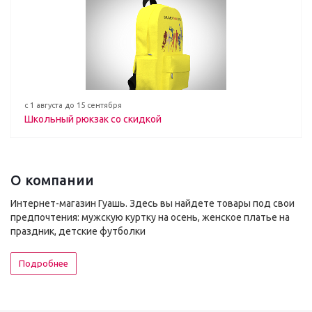
с 1 августа до 15 сентября
Школьный рюкзак со скидкой
О компании
Интернет-магазин Гуашь. Здесь вы найдете товары под свои
предпочтения: мужскую куртку на осень, женское платье на
праздник, детские футболки
Подробнее