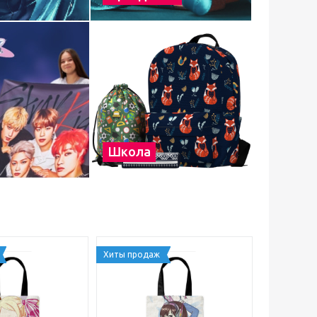
Школа
Хиты продаж