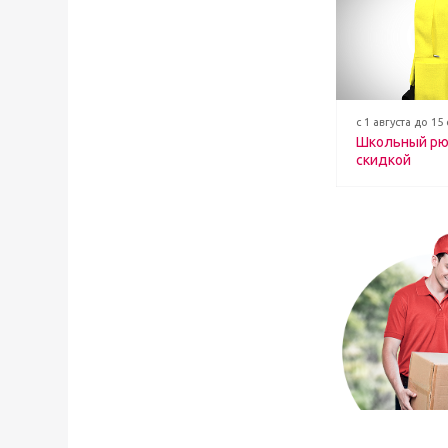
с 1 августа до 15
Школьный рю
скидкой