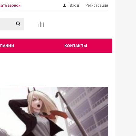
зать звонок
Вход
Регистрация
МПАНИИ
КОНТАКТЫ