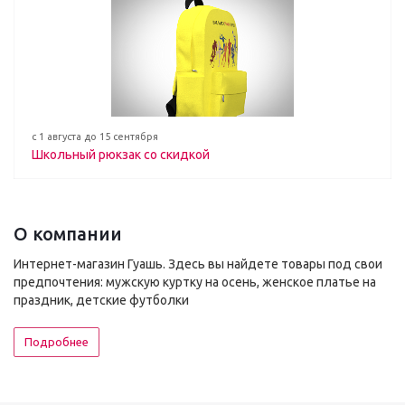
с 1 августа до 15 сентября
Школьный рюкзак со скидкой
О компании
Интернет-магазин Гуашь. Здесь вы найдете товары под свои
предпочтения: мужскую куртку на осень, женское платье на
праздник, детские футболки
Подробнее