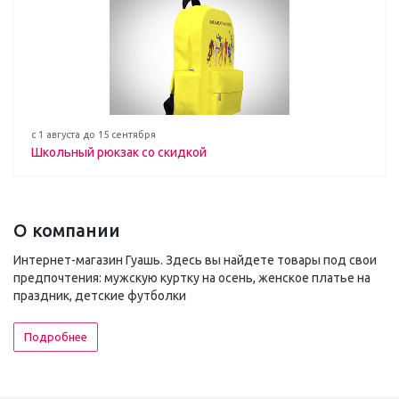
с 1 августа до 15 сентября
Школьный рюкзак со скидкой
О компании
Интернет-магазин Гуашь. Здесь вы найдете товары под свои
предпочтения: мужскую куртку на осень, женское платье на
праздник, детские футболки
Подробнее