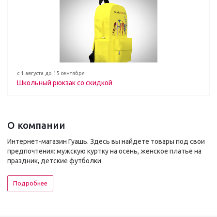
с 1 августа до 15 сентября
Школьный рюкзак со скидкой
О компании
Интернет-магазин Гуашь. Здесь вы найдете товары под свои
предпочтения: мужскую куртку на осень, женское платье на
праздник, детские футболки
Подробнее