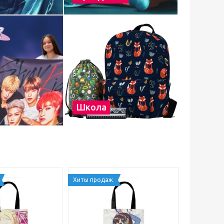
Школа
Хиты продаж