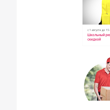
с 1 августа до 15
Школьный рю
скидкой