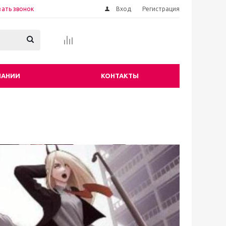
зать звонок
Вход
Регистрация
ПАНИИ
КОНТАКТЫ