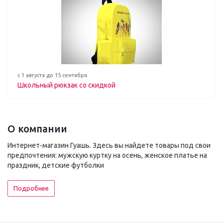
с 1 августа до 15 сентября
Школьный рюкзак со скидкой
О компании
Интернет-магазин Гуашь. Здесь вы найдете товары под свои
предпочтения: мужскую куртку на осень, женское платье на
праздник, детские футболки
Подробнее