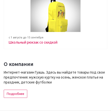
с 1 августа до 15 сентября
Школьный рюкзак со скидкой
О компании
Интернет-магазин Гуашь. Здесь вы найдете товары под свои
предпочтения: мужскую куртку на осень, женское платье на
праздник, детские футболки
Подробнее