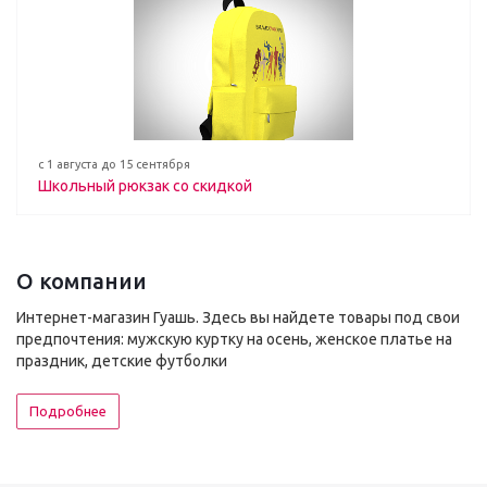
с 1 августа до 15 сентября
Школьный рюкзак со скидкой
О компании
Интернет-магазин Гуашь. Здесь вы найдете товары под свои
предпочтения: мужскую куртку на осень, женское платье на
праздник, детские футболки
Подробнее