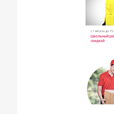
с 1 августа до 15
Школьный рю
скидкой