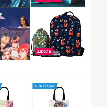
Школа
Хиты продаж