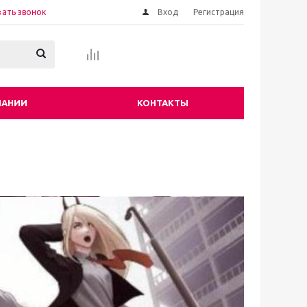
зать звонок
Вход
Регистрация
ПАНИИ
КОНТАКТЫ