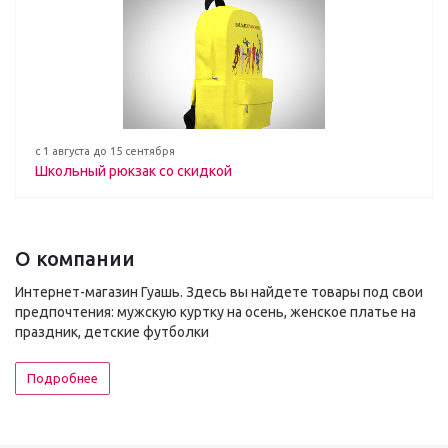
с 1 августа до 15 сентября
Школьный рюкзак со скидкой
О компании
Интернет-магазин Гуашь. Здесь вы найдете товары под свои
предпочтения: мужскую куртку на осень, женское платье на
праздник, детские футболки
Подробнее