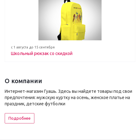
с 1 августа до 15 сентября
Школьный рюкзак со скидкой
О компании
Интернет-магазин Гуашь. Здесь вы найдете товары под свои
предпочтения: мужскую куртку на осень, женское платье на
праздник, детские футболки
Подробнее