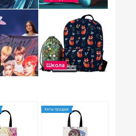
Школа
Хиты продаж