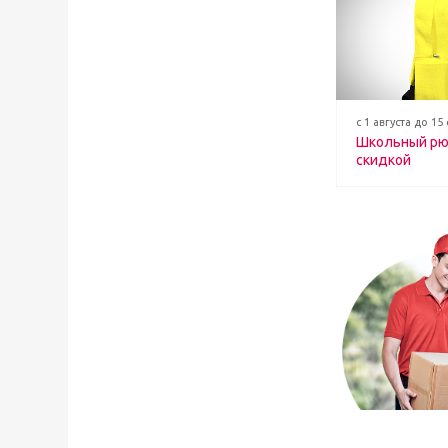
с 1 августа до 15
Школьный рю
скидкой