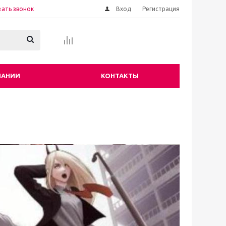
зать звонок
Вход
Регистрация
ПАНИИ
КОНТАКТЫ