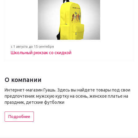
с 1 августа до 15 сентября
Школьный рюкзак со скидкой
О компании
Интернет-магазин Гуашь. Здесь вы найдете товары под свои
предпочтения: мужскую куртку на осень, женское платье на
праздник, детские футболки
Подробнее