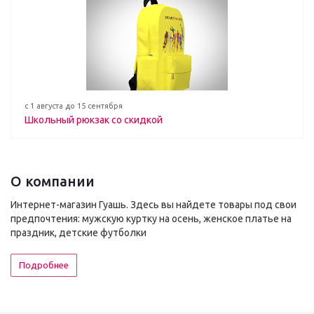
с 1 августа до 15 сентября
Школьный рюкзак со скидкой
О компании
Интернет-магазин Гуашь. Здесь вы найдете товары под свои
предпочтения: мужскую куртку на осень, женское платье на
праздник, детские футболки
Подробнее