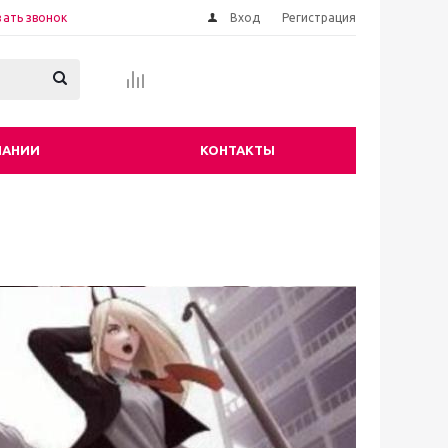
зать звонок
Вход
Регистрация
ПАНИИ
КОНТАКТЫ