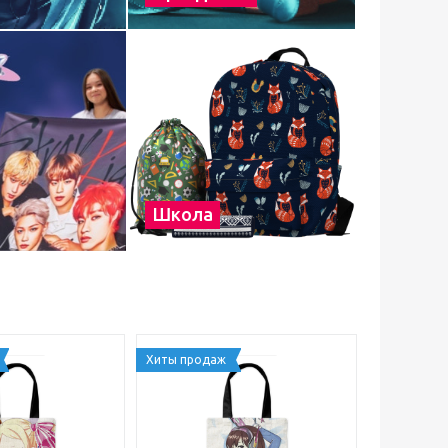
Школа
Хиты продаж