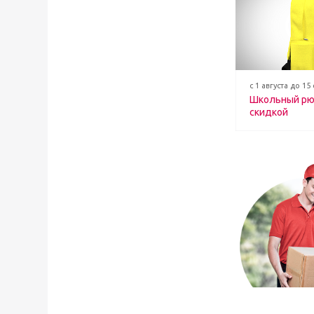
с 1 августа до 15
Школьный рю
скидкой