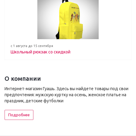
с 1 августа до 15 сентября
Школьный рюкзак со скидкой
О компании
Интернет-магазин Гуашь. Здесь вы найдете товары под свои
предпочтения: мужскую куртку на осень, женское платье на
праздник, детские футболки
Подробнее