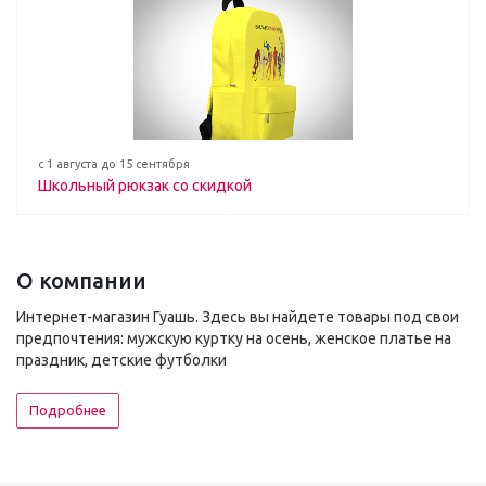
с 1 августа до 15 сентября
Школьный рюкзак со скидкой
О компании
Интернет-магазин Гуашь. Здесь вы найдете товары под свои
предпочтения: мужскую куртку на осень, женское платье на
праздник, детские футболки
Подробнее