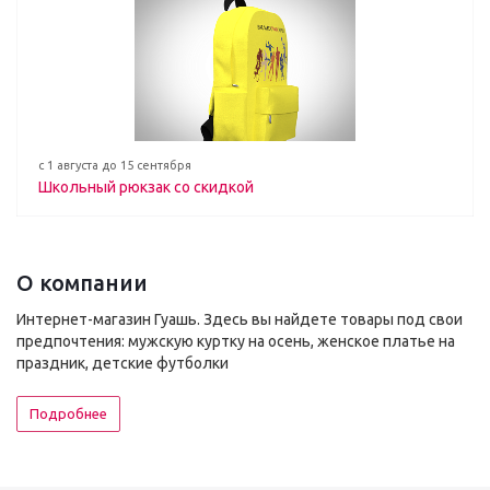
с 1 августа до 15 сентября
Школьный рюкзак со скидкой
О компании
Интернет-магазин Гуашь. Здесь вы найдете товары под свои
предпочтения: мужскую куртку на осень, женское платье на
праздник, детские футболки
Подробнее